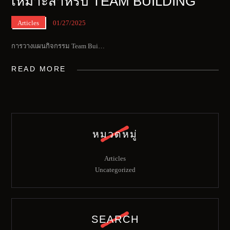
เหมาะสำหรับ TEAM BUILDING
Articles
01/27/2025
การวางแผนกิจกรรม Team Bui…
READ MORE
หมวดหมู่
Articles
Uncategorized
SEARCH