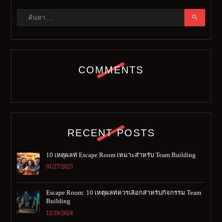
ค้นหา
สำหรับ:
COMMENTS
RECENT POSTS
10 เหตุผลที่ Escape Room เหมาะสำหรับ Team Building
01/27/2025
Escape Room: 10 เหตุผลที่ควรเลือกสำหรับกิจกรรม Team
Building
12/19/2024