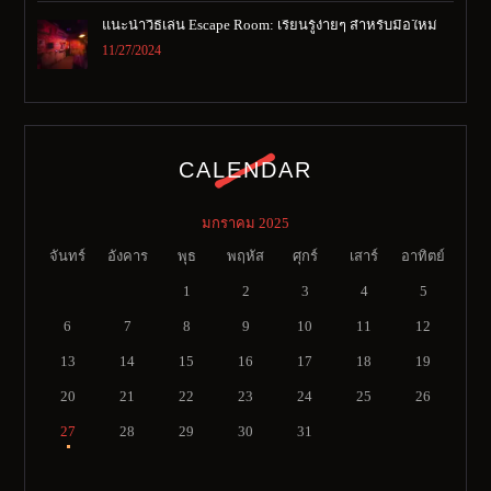
แนะนำวิธีเล่น Escape Room: เรียนรู้ง่ายๆ สำหรับมือใหม่
11/27/2024
CALENDAR
มกราคม 2025
จันทร์
อังคาร
พุธ
พฤหัส
ศุกร์
เสาร์
อาทิตย์
1
2
3
4
5
6
7
8
9
10
11
12
13
14
15
16
17
18
19
20
21
22
23
24
25
26
27
28
29
30
31