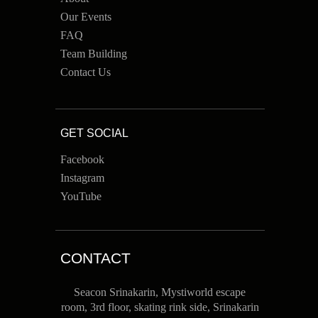
Our Events
FAQ
Team Building
Contact Us
GET SOCIAL
Facebook
Instagram
YouTube
CONTACT
Seacon Srinakarin, Mystiworld escape
room, 3rd floor, skating rink side, Srinakarin