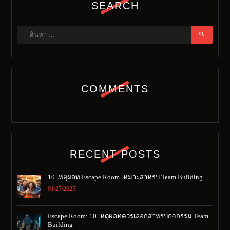
SEARCH
ค้นหา
สำหรับ:
COMMENTS
RECENT POSTS
10 เหตุผลที่ Escape Room เหมาะสำหรับ Team Building
01/27/2025
Escape Room: 10 เหตุผลที่ควรเลือกสำหรับกิจกรรม Team
Building