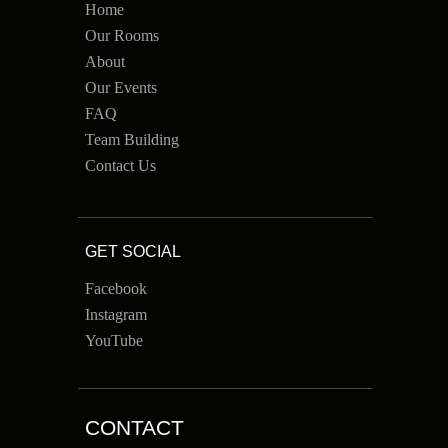
Home
Our Rooms
About
Our Events
FAQ
Team Building
Contact Us
GET SOCIAL
Facebook
Instagram
YouTube
CONTACT