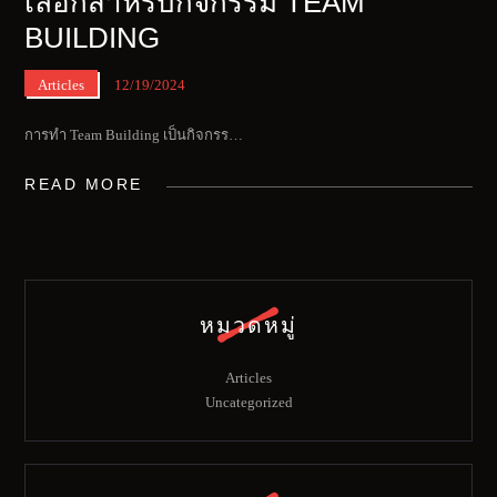
เลือกสำหรับกิจกรรม TEAM
BUILDING
Articles
12/19/2024
การทำ Team Building เป็นกิจกรร…
READ MORE
หมวดหมู่
Articles
Uncategorized