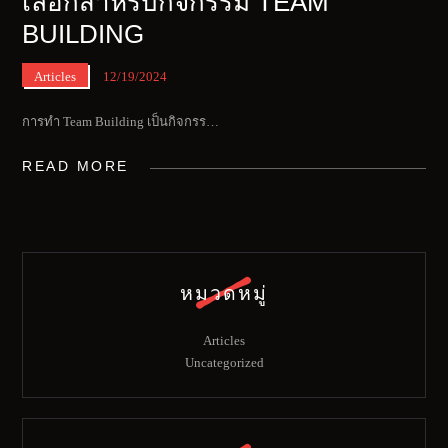
เลือกสำหรับกิจกรรม TEAM
BUILDING
Articles
12/19/2024
การทำ Team Building เป็นกิจกรร…
READ MORE
หมวดหมู่
Articles
Uncategorized