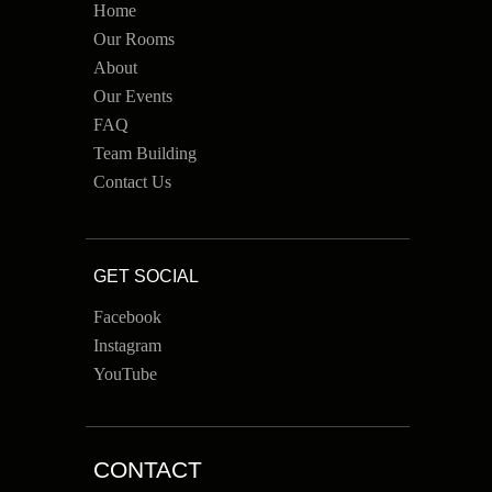
Home
Our Rooms
About
Our Events
FAQ
Team Building
Contact Us
GET SOCIAL
Facebook
Instagram
YouTube
CONTACT