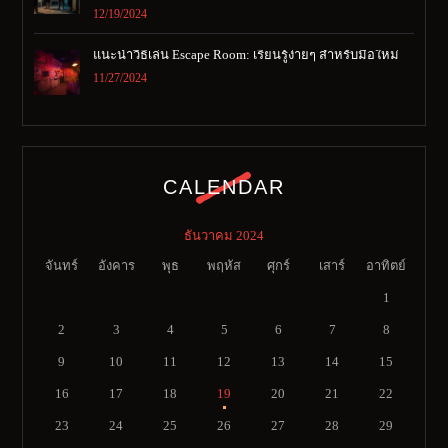
12/19/2024
แนะนำวิธีเล่น Escape Room: เรียนรู้ง่ายๆ สำหรับมือใหม่
11/27/2024
CALENDAR
ธันวาคม 2024
จันทร์
อังคาร
พุธ
พฤหัส
ศุกร์
เสาร์
อาทิตย์
1
2
3
4
5
6
7
8
9
10
11
12
13
14
15
16
17
18
19
20
21
22
23
24
25
26
27
28
29