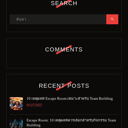
SEARCH
ค้นหา
สำหรับ:
COMMENTS
RECENT POSTS
10 เหตุผลที่ Escape Room เหมาะสำหรับ Team Building
01/27/2025
Escape Room: 10 เหตุผลที่ควรเลือกสำหรับกิจกรรม Team
Building