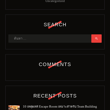
Uncategorized
SEARCH
ค้นหา
สำหรับ:
COMMENTS
RECENT POSTS
10 เหตุผลที่ Escape Room เหมาะสำหรับ Team Building