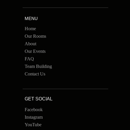
MENU
Home
Our Rooms
About
Our Events
FAQ
Team Building
Contact Us
GET SOCIAL
Facebook
Instagram
YouTube