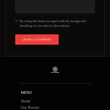
By using this form you agree with the storage and
handling of your data by this website.
MENU
Home
Our Rooms