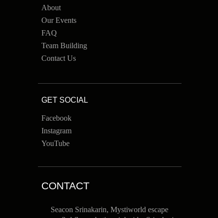
About
Our Events
FAQ
Team Building
Contact Us
GET SOCIAL
Facebook
Instagram
YouTube
CONTACT
Seacon Srinakarin, Mystiworld escape