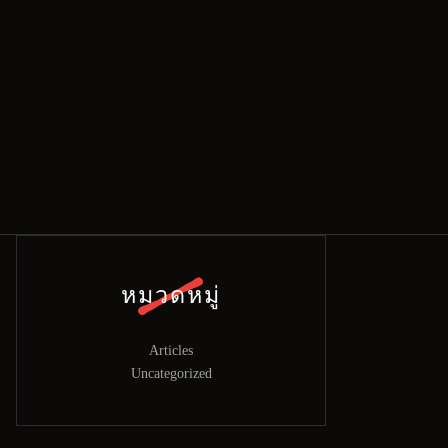
หมวดหมู่
Articles
Uncategorized