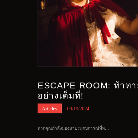
ESCAPE ROOM: ท้าทา
อย่างเต็มที่!
Articles
09/19/2024
หากคุณกำลังมองหาประสบการณ์ที่ท…