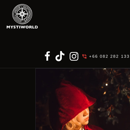
+66 082 282 133