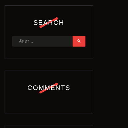
SEARCH
ค้นหา
สำหรับ:
COMMENTS