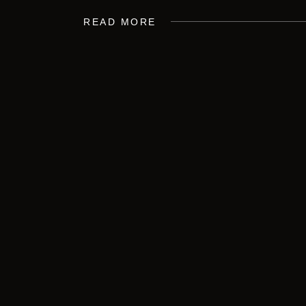
READ MORE