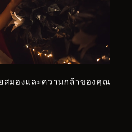
ยสมองและความกล้าของคุณ