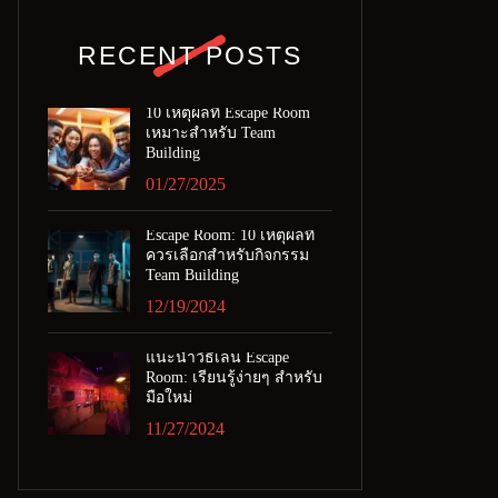
RECENT POSTS
10 เหตุผลที่ Escape Room
เหมาะสำหรับ Team
Building
01/27/2025
Escape Room: 10 เหตุผลที่
ควรเลือกสำหรับกิจกรรม
Team Building
12/19/2024
แนะนำวิธีเล่น Escape
Room: เรียนรู้ง่ายๆ สำหรับ
มือใหม่
11/27/2024