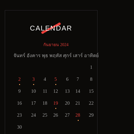
CALENDAR
กันยายน 2024
จันทร์
อังคาร
พุธ
พฤหัส
ศุกร์
เสาร์
อาทิตย์
1
2
3
4
5
6
7
8
9
10
11
12
13
14
15
16
17
18
19
20
21
22
23
24
25
26
27
28
29
30